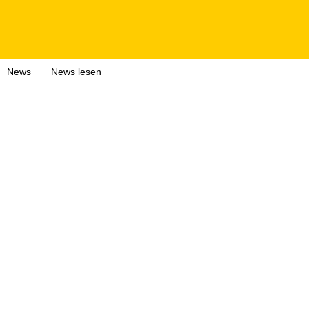
News
News lesen