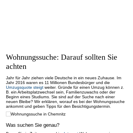
Wohnungssuche: Darauf sollten Sie
achten
Jahr für Jahr ziehen viele Deutsche in ein neues Zuhause. Im
Jahr 2016 waren es 11 Millionen Bundesbürger und die
Umzugsquote steigt
weiter. Gründe für einen Umzug können z.
B. ein Arbeitsplatzwechsel sein, Familienzuwachs oder der
Beginn eines Studiums. Sie sind auf der Suche nach einer
neuen Bleibe? Wir erklären, worauf es bei der Wohnungssuche
ankommt und geben Tipps für den Besichtigungstermin.
Was suchen Sie genau?