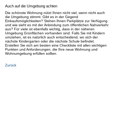
Auch auf die Umgebung achten
Die schönste Wohnung nützt Ihnen nicht viel, wenn nicht auch
die Umgebung stimmt. Gibt es in der Gegend
Einkaufsmöglichkeiten? Stehen Ihnen Parkplätze zur Verfügung
und wie sieht es mit der Anbindung zum öffentlichen Nahverkehr
aus? Für viele ist ebenfalls wichtig, dass in der näheren
Umgebung Grünflächen vorhanden sind. Falls Sie mit Kindern
umziehen, ist es natürlich auch entscheidend, wo sich der
nächste Kindergarten oder die nächste Schule befindet.
Erstellen Sie sich am besten eine Checkliste mit allen wichtigen
Punkten und Anforderungen, die Ihre neue Wohnung und
Wohnumgebung erfüllen sollten.
Zurück